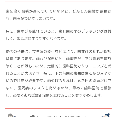
歯を磨く習慣が身についていないと、どんどん歯垢が蓄積さ
れ、歯石がついてしまいます。
特に、歯並びが乱れていると、歯と歯の間のブラッシングは難
しく、歯垢が溜まりやすくなります。
現代の子供は、食生活の変化などにより、歯並びの乱れが増加
傾向にあります。歯並びが悪いと、歯磨きだけでは歯石を取り
除くことが難しいため、定期的に歯科医院でクリーニングを受
けることが大切です。特に、下の前歯の裏側は歯石がつきやす
いので注意が必要です。歯並びの乱れは、見た目の問題だけで
なく、歯周病のリスクも高めるため、早めに歯科医院で相談
し、必要であれば矯正治療を受けることをおすすめします。