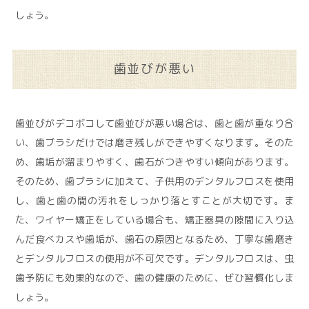
しょう。
歯並びが悪い
歯並びがデコボコして歯並びが悪い場合は、歯と歯が重なり合
い、歯ブラシだけでは磨き残しができやすくなります。そのた
め、歯垢が溜まりやすく、歯石がつきやすい傾向があります。
そのため、歯ブラシに加えて、子供用のデンタルフロスを使用
し、歯と歯の間の汚れをしっかり落とすことが大切です。ま
た、ワイヤー矯正をしている場合も、矯正器具の隙間に入り込
んだ食べカスや歯垢が、歯石の原因となるため、丁寧な歯磨き
とデンタルフロスの使用が不可欠です。デンタルフロスは、虫
歯予防にも効果的なので、歯の健康のために、ぜひ習慣化しま
しょう。