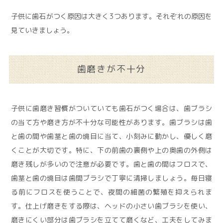
子供に歯石がつく原因は大きく3つあります。それぞれの原因を
見ていきましょう。
歯磨きが不十分
子供に歯磨き習慣がついていても歯石がつく場合は、歯ブラシ
の当て方や磨き方が不十分な可能性があります。歯ブラシは歯
と歯の間や歯茎と歯の境目に当て、小刻みに動かし、優しく磨
くことが大切です。特に、下の前歯の裏側や上の奥歯の外側は
磨き残しが多いので注意が必要です。歯と歯の間はフロスで、
歯茎と歯の境目は歯間ブラシで丁寧に清掃しましょう。毎日寝
る前にフロスを使うことで、夜間の細菌の繁殖を抑えられま
す。仕上げ磨きをする際は、ヘッドの小さい歯ブラシを使い、
磨きにくい部分は歯ブラシを立てて磨くなど、工夫をしてみま