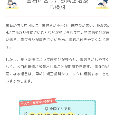
歯石に困ったら矯正治療
も検討
歯石が付く原因には、歯磨きが不十分、歯並びが悪い、唾液のp
Hがアルカリ性に近いことなどが挙げられます。特に歯並びが悪
い場合、歯ブラシが届きにくいため、歯石が付きやすくなりま
す。
しかし、矯正治療によって歯並びが整うと、歯磨きがしやすく
なり、お口の環境が改善されることが期待できます。 歯並びが
気になる場合は、早めに矯正歯科クリニックに相談することを
おすすめします。