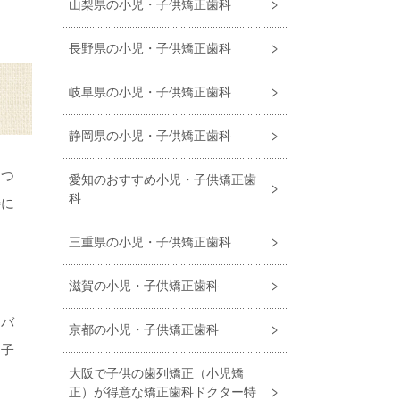
山梨県の小児・子供矯正歯科
長野県の小児・子供矯正歯科
岐阜県の小児・子供矯正歯科
静岡県の小児・子供矯正歯科
をつ
愛知のおすすめ小児・⼦供矯正⻭
科
善に
三重県の小児・子供矯正歯科
滋賀の小児・子供矯正歯科
るバ
京都の小児・子供矯正歯科
、子
大阪で子供の歯列矯正（小児矯
正）が得意な矯正歯科ドクター特