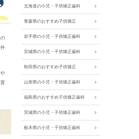
北海道の小児・子供矯正歯科
青森県のおすすめ子供矯正
岩手県の小児・子供矯正歯科
まの
り外
宮城県の小児・子供矯正歯科
秋田県のおすすめ子供矯正
慣や
山形県の小児・子供矯正歯科
装置
福島県のおすすめ⼦供矯正⻭科
茨城県の小児・子供矯正歯科
栃木県の小児・子供矯正歯科