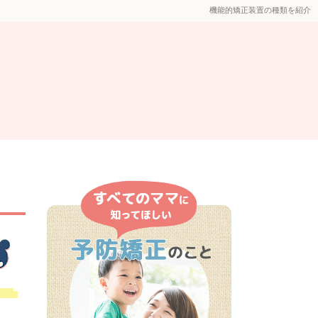
機能的矯正装置の種類を紹介