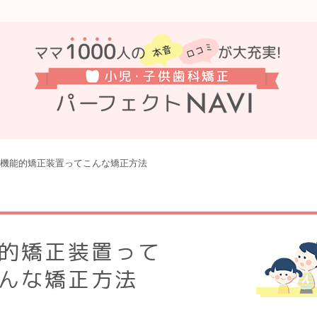
機能的矯正装置ってこんな矯正方法
的矯正装置って
んな矯正方法