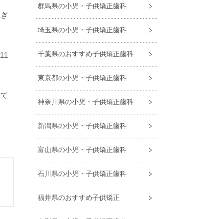
群馬県の小児・子供矯正歯科
すぎ
埼玉県の小児・子供矯正歯科
千葉県のおすすめ子供矯正歯科
11
東京都の小児・子供矯正歯科
れて
神奈川県の小児・子供矯正歯科
新潟県の小児・子供矯正歯科
富山県の小児・子供矯正歯科
石川県の小児・子供矯正歯科
福井県のおすすめ子供矯正