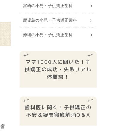
宮崎の小児・子供矯正歯科
鹿児島の小児・子供矯正歯科
沖縄の小児・子供矯正歯科
ママ1000人に聞いた！子
供矯正の成功・失敗リアル
体験談！
歯科医に聞く！子供矯正の
不安＆疑問徹底解消Q＆A
影響