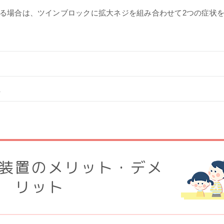
る場合は、ツインブロックに拡大ネジを組み合わせて2つの症状
位
装置のメリット・デメ
リット