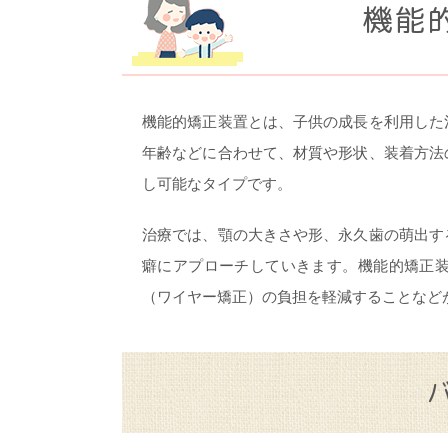
機能
機能的矯正装置とは、子供の成長を利用した
年齢などに合わせて、材質や形状、装着方法
し可能なタイプです。
治療では、顎の大きさや形、永久歯の萌出す
癖にアプローチしていきます。機能的矯正
（ワイヤー矯正）の負担を軽減することなど