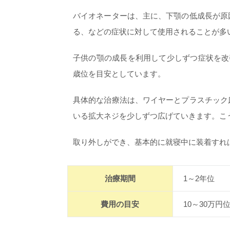
バイオネーターは、主に、下顎の低成長が原
る、などの症状に対して使用されることが多
子供の顎の成長を利用して少しずつ症状を改
歳位を目安としています。
具体的な治療法は、ワイヤーとプラスチック
いる拡大ネジを少しずつ広げていきます。こ
取り外しができ、基本的に就寝中に装着すれ
治療期間
1～2年位
費用の目安
10～30万円