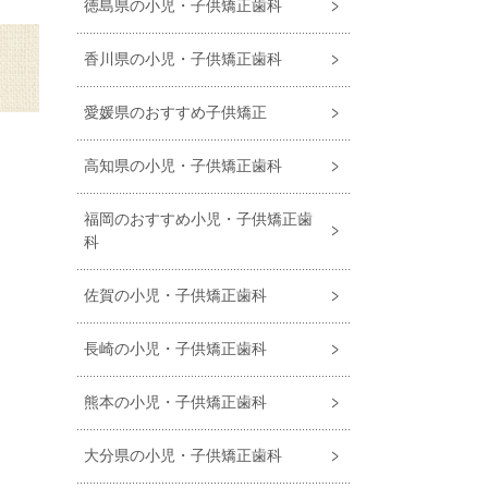
徳島県の小児・子供矯正歯科
香川県の小児・子供矯正歯科
愛媛県のおすすめ子供矯正
高知県の小児・子供矯正歯科
福岡のおすすめ小児・⼦供矯正⻭
科
佐賀の小児・子供矯正歯科
長崎の小児・子供矯正歯科
熊本の小児・子供矯正歯科
大分県の小児・子供矯正歯科