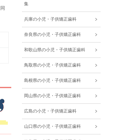
集
を同
兵庫の小児・子供矯正歯科
奈良県の小児・子供矯正歯科
和歌山県の小児・子供矯正歯科
鳥取県の小児・子供矯正歯科
島根県の小児・子供矯正歯科
岡山県の小児・子供矯正歯科
広島の小児・子供矯正歯科
山口県の小児・子供矯正歯科