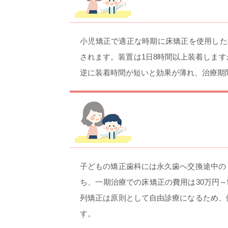
小児矯正で適正な時期に床矯正を使用した
されます。装置は1日8時間以上装着しま
逆に装着時間が短いと効果が薄れ、治療期
子どもの矯正歯科には永久歯へ交換途中の
ち、一期治療での床矯正の費用は30万円～
列矯正は原則として自由診療になるため、
す。