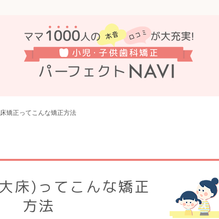
床矯正ってこんな矯正方法
拡大床)ってこんな矯正
方法