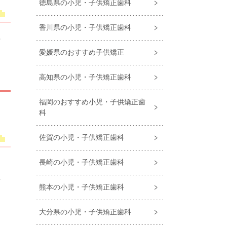
徳島県の小児・子供矯正歯科
香川県の小児・子供矯正歯科
右
愛媛県のおすすめ子供矯正
。
高知県の小児・子供矯正歯科
福岡のおすすめ小児・⼦供矯正⻭
科
佐賀の小児・子供矯正歯科
長崎の小児・子供矯正歯科
う
歯
熊本の小児・子供矯正歯科
ま
大分県の小児・子供矯正歯科