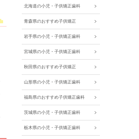
北海道の小児・子供矯正歯科
青森県のおすすめ子供矯正
岩手県の小児・子供矯正歯科
と
、
宮城県の小児・子供矯正歯科
矯
秋田県のおすすめ子供矯正
山形県の小児・子供矯正歯科
前
状
福島県のおすすめ⼦供矯正⻭科
茨城県の小児・子供矯正歯科
せ
栃木県の小児・子供矯正歯科