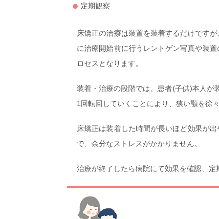
定期観察
床矯正の治療は装置を装着するだけですが
に治療開始前に行うレントゲン写真や装置
ロセスとなります。
装着・治療の段階では、患者(子供)本人が
1回転回していくことにより、狭い顎を徐
床矯正は装着した時間が長いほど効果が出
で、余分なストレスがかかりません。
治療が終了したら病院にて効果を確認、定