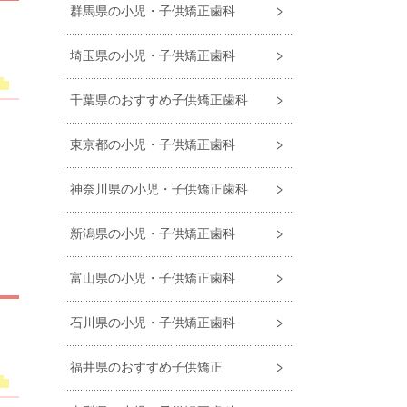
群馬県の小児・子供矯正歯科
埼玉県の小児・子供矯正歯科
千葉県のおすすめ子供矯正歯科
も
東京都の小児・子供矯正歯科
神奈川県の小児・子供矯正歯科
て
新潟県の小児・子供矯正歯科
て
富山県の小児・子供矯正歯科
石川県の小児・子供矯正歯科
福井県のおすすめ子供矯正