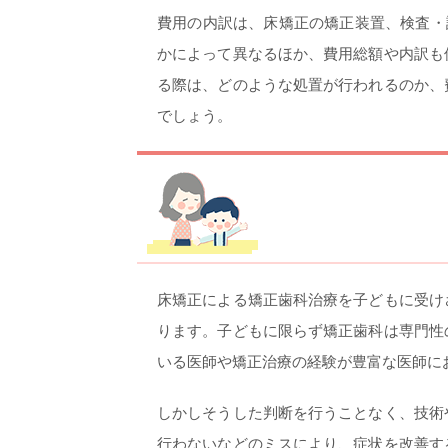
費用の内訳は、床矯正の矯正装置、検査・
かによって異なるほか、費用総額や内訳も
る際は、どのような処置が行われるのか、
でしょう。
床矯正による矯正歯科治療を子どもに受け
ります。子どもに限らず矯正歯科は専門性
いる医師や矯正治療の経験が豊富な医師に
しかしそうした判断を行うことなく、技術
行わないなどのミスにより、症状を改善す