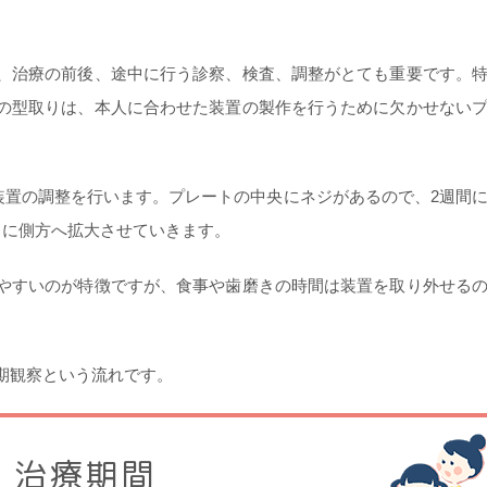
、治療の前後、途中に行う診察、検査、調整がとても重要です。
の型取りは、本人に合わせた装置の製作を行うために欠かせない
装置の調整を行います。プレートの中央にネジがあるので、2週間
々に側方へ拡大させていきます。
やすいのが特徴ですが、食事や歯磨きの時間は装置を取り外せる
期観察という流れです。
治療期間