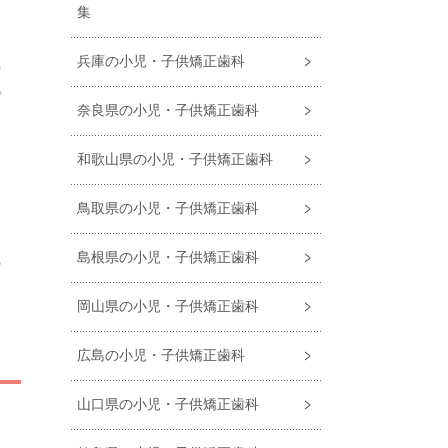
集
兵庫の小児・子供矯正歯科
特
プ
奈良県の小児・子供矯正歯科
和歌山県の小児・子供矯正歯科
に
鳥取県の小児・子供矯正歯科
島根県の小児・子供矯正歯科
の
岡山県の小児・子供矯正歯科
広島の小児・子供矯正歯科
山口県の小児・子供矯正歯科