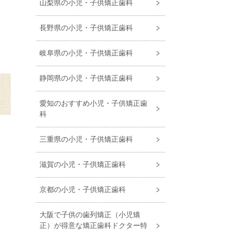
山梨県の小児・子供矯正歯科
ス
長野県の小児・子供矯正歯科
を
岐阜県の小児・子供矯正歯科
静岡県の小児・子供矯正歯科
愛知のおすすめ小児・⼦供矯正⻭
科
三重県の小児・子供矯正歯科
滋賀の小児・子供矯正歯科
京都の小児・子供矯正歯科
大阪で子供の歯列矯正（小児矯
正）が得意な矯正歯科ドクター特