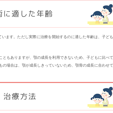
術に適した年齢
れています。ただし実際に治療を開始するのに適した年齢は、子ど
こともありますが、顎の成長を利用できないため、子どもに比べ
もの場合は、顎が成長しきっていないため、顎骨の成長に合わせ
治療方法