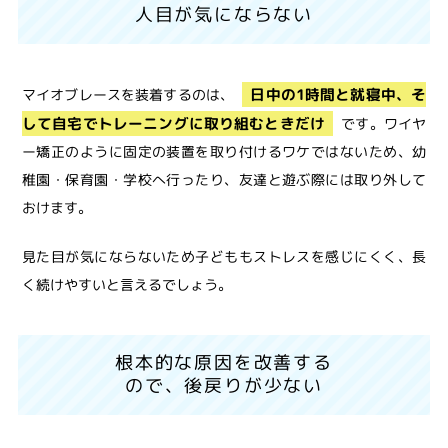
人目が気にならない
日中の1時間と就寝中、そ
マイオブレースを装着するのは、
して自宅でトレーニングに取り組むときだけ
です。ワイヤ
ー矯正のように固定の装置を取り付けるワケではないため、幼
稚園・保育園・学校へ行ったり、友達と遊ぶ際には取り外して
おけます。
見た目が気にならないため子どももストレスを感じにくく、長
く続けやすいと言えるでしょう。
根本的な原因を改善する
ので、後戻りが少ない