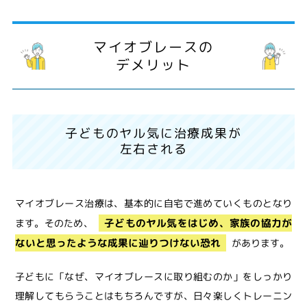
マイオブレースの
デメリット
子どものヤル気に治療成果が
左右される
マイオブレース治療は、基本的に自宅で進めていくものとなり
子どものヤル気をはじめ、家族の協力が
ます。そのため、
ないと思ったような成果に辿りつけない恐れ
があります。
子どもに「なぜ、マイオブレースに取り組むのか」をしっかり
理解してもらうことはもちろんですが、日々楽しくトレーニン