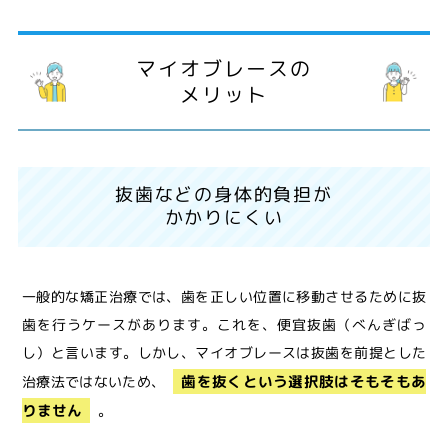
マイオブレースの
メリット
抜歯などの身体的負担が
かかりにくい
一般的な矯正治療では、歯を正しい位置に移動させるために抜
歯を行うケースがあります。これを、便宜抜歯（べんぎばっ
し）と言います。しかし、マイオブレースは抜歯を前提とした
歯を抜くという選択肢はそもそもあ
治療法ではないため、
りません
。