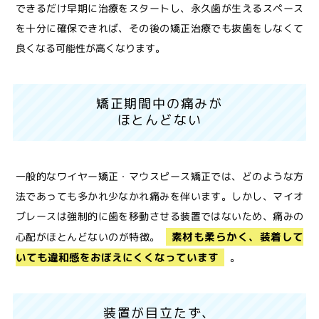
できるだけ早期に治療をスタートし、永久歯が生えるスペース
を十分に確保できれば、その後の矯正治療でも抜歯をしなくて
良くなる可能性が高くなります。
矯正期間中の痛みが
ほとんどない
一般的なワイヤー矯正・マウスピース矯正では、どのような方
法であっても多かれ少なかれ痛みを伴います。しかし、マイオ
ブレースは強制的に歯を移動させる装置ではないため、痛みの
素材も柔らかく、装着して
心配がほとんどないのが特徴。
いても違和感をおぼえにくくなっています
。
装置が目立たず、