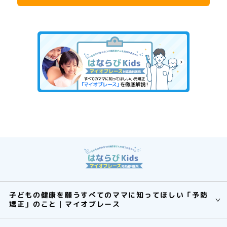
子どもの健康を願うすべてのママに知ってほしい「予防
矯正」のこと｜マイオブレース