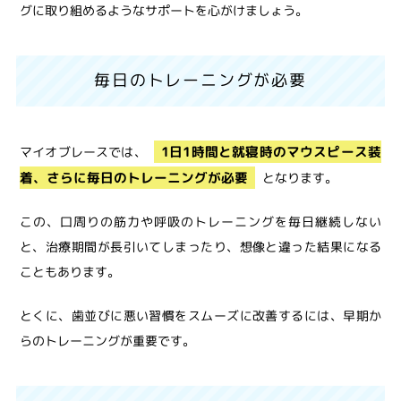
グに取り組めるようなサポートを心がけましょう。
毎日のトレーニングが必要
1日1時間と就寝時のマウスピース装
マイオブレースでは、
着、さらに毎日のトレーニングが必要
となります。
この、口周りの筋力や呼吸のトレーニングを毎日継続しない
と、治療期間が長引いてしまったり、想像と違った結果になる
こともあります。
とくに、歯並びに悪い習慣をスムーズに改善するには、早期か
らのトレーニングが重要です。