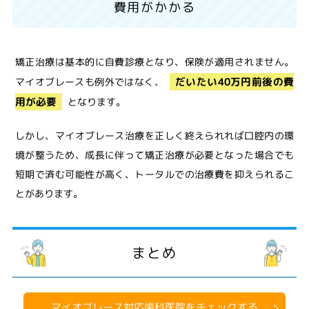
費用がかかる
矯正治療は基本的に自費診療となり、保険が適用されません。
だいたい40万円前後の費
マイオブレースも例外ではなく、
用が必要
となります。
しかし、マイオブレース治療を正しく終えられれば口腔内の環
境が整うため、成長に伴って矯正治療が必要となった場合でも
短期で済む可能性が高く、トータルでの治療費を抑えられるこ
とがあります。
まとめ
マイオブレース対応歯科医院をチェックする