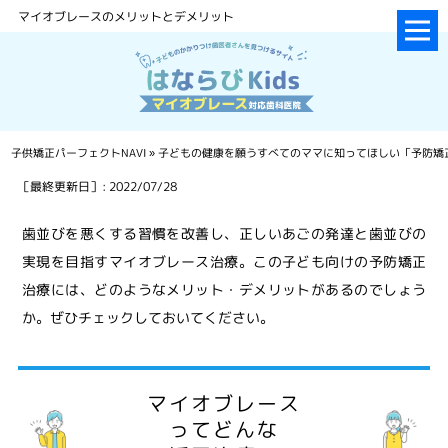
マイオブレースのメリットとデメリット
子供矯正パーフェクトNAVI
»
子どもの健康を願うすべてのママに知ってほしい「予防矯
［最終更新日］: 2022/07/28
歯並びを悪くする習慣を改善し、正しいあごの発達と歯並びの
実現を目指すマイオブレース治療。この子ども向けの予防矯正
治療には、どのようなメリット・デメリットがあるのでしょう
か。ぜひチェックしておいてください。
マイオブレース
って
どんな