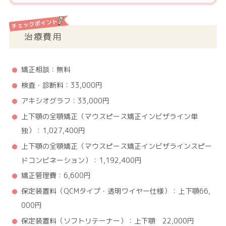
治療費用
矯正相談：無料
検査・診断料：33,000円
アキシオグラフ：33,000円
上下顎の全顎矯正（マウスピース矯正インビザライン単
独）：1,027,400円
上下顎の全顎矯正（マウスピース矯正インビザラインスピー
ドコンビネーション）：1,192,400円
矯正管理費：6,600円
保定装置料（QCMタイプ・透明ワイヤー仕様）：上下顎66,
000円
保定装置料（ソフトリテーナー）：上下顎 22,000円