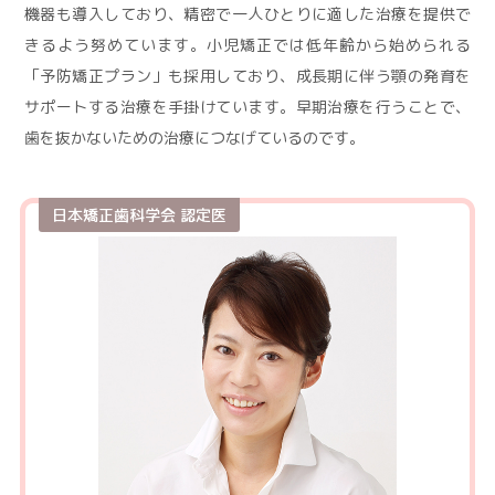
機器も導入しており、精密で一人ひとりに適した治療を提供で
きるよう努めています。小児矯正では低年齢から始められる
「予防矯正プラン」も採用しており、成長期に伴う顎の発育を
サポートする治療を手掛けています。早期治療を行うことで、
歯を抜かないための治療につなげているのです。
日本矯正歯科学会 認定医