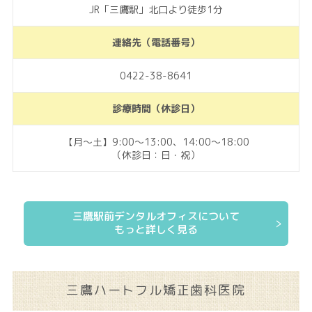
JR「三鷹駅」北口より徒歩1分
連絡先（電話番号）
0422-38-8641
診療時間（休診日）
【月～土】9:00～13:00、14:00～18:00
（休診日：日・祝）
三鷹駅前デンタルオフィスについて
もっと詳しく見る
三鷹ハートフル矯正歯科医院