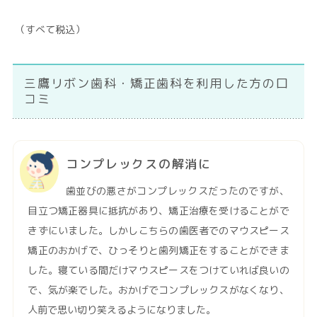
（すべて税込）
三鷹リボン歯科・矯正歯科を利用した方の口
コミ
コンプレックスの解消に
歯並びの悪さがコンプレックスだったのですが、
目立つ矯正器具に抵抗があり、矯正治療を受けることがで
きずにいました。しかしこちらの歯医者でのマウスピース
矯正のおかげで、ひっそりと歯列矯正をすることができま
した。寝ている間だけマウスピースをつけていれば良いの
で、気が楽でした。おかげでコンプレックスがなくなり、
人前で思い切り笑えるようになりました。