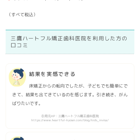
（すべて税込）
三鷹ハートフル矯正歯科医院を利用した方の
口コミ
結果を実感できる
床矯正からの転向でしたが、子どもでも簡単にで
きて、結果も出てきているのを感じます。引き続き、がん
ばりたいです。
引用元HP：三鷹ハートフル矯正歯科医院
https://www.heartful-kyosei.com/blog/kids_invisa/