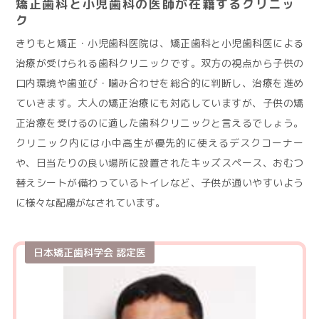
矯正歯科と小児歯科の医師が在籍するクリニッ
ク
きりもと矯正・小児歯科医院は、矯正歯科と小児歯科医による
治療が受けられる歯科クリニックです。双方の視点から子供の
口内環境や歯並び・噛み合わせを総合的に判断し、治療を進め
ていきます。大人の矯正治療にも対応していますが、子供の矯
正治療を受けるのに適した歯科クリニックと言えるでしょう。
クリニック内には小中高生が優先的に使えるデスクコーナー
や、日当たりの良い場所に設置されたキッズスペース、おむつ
替えシートが備わっているトイレなど、子供が通いやすいよう
に様々な配慮がなされています。
日本矯正歯科学会 認定医