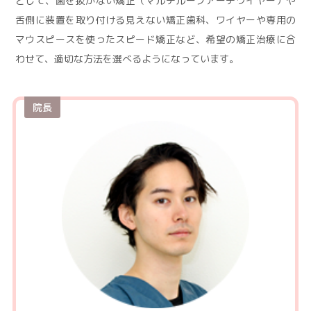
として、歯を抜かない矯正（マルチループアーチワイヤー）や
舌側に装置を取り付ける見えない矯正歯科、ワイヤーや専用の
マウスピースを使ったスピード矯正など、希望の矯正治療に合
わせて、適切な方法を選べるようになっています。
院長