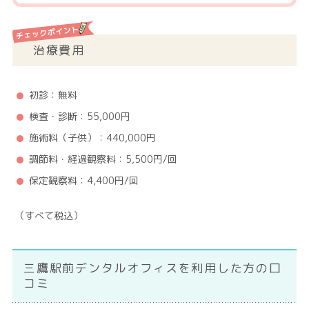
治療費用
初診：無料
検査・診断：55,000円
施術料（子供）：440,000円
調節料・経過観察料：5,500円/回
保定観察料：4,400円/回
（すべて税込）
三鷹駅前デンタルオフィスを利用した方の口
コミ