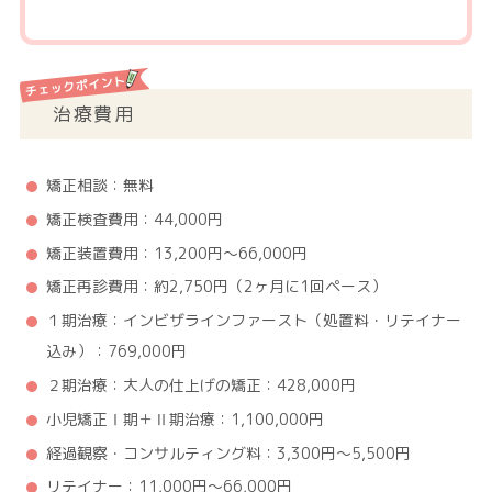
治療費用
矯正相談：無料
矯正検査費用：44,000円
矯正装置費用：13,200円～66,000円
矯正再診費用：約2,750円（2ヶ月に1回ペース）
１期治療：インビザラインファースト（処置料・リテイナー
込み）：769,000円
２期治療：大人の仕上げの矯正：428,000円
小児矯正Ⅰ期＋Ⅱ期治療：1,100,000円
経過観察・コンサルティング料：3,300円～5,500円
リテイナー：11,000円～66,000円