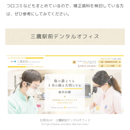
つ口コミなどもまとめているので、矯正歯科を検討している方
は、ぜひ参考にしてみてください。
三鷹駅前デンタルオフィス
引用元HP：三鷹駅前デンタルオフィス
https://www.mitaka-dental.com/