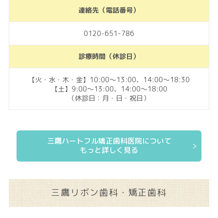
連絡先（電話番号）
0120-651-786
診療時間（休診日）
【火・水・木・金】10:00～13:00、14:00～18:30
【土】9:00～13:00、14:00～18:00
（休診日：月・日・祝日）
三鷹ハートフル矯正歯科医院について
もっと詳しく見る
三鷹リボン歯科・矯正歯科