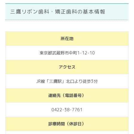
三鷹リボン歯科・矯正歯科の基本情報
所在地
東京都武蔵野市中町1-12-10
アクセス
JR線「三鷹駅」北口より徒歩3分
連絡先（電話番号）
0422-38-7761
診療時間（休診日）