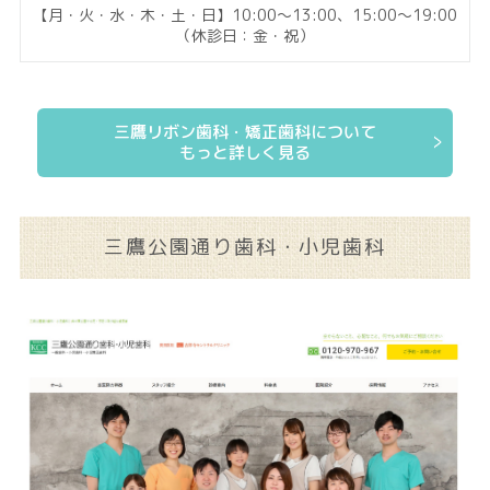
【月・火・水・木・土・日】10:00～13:00、15:00～19:00
（休診日：金・祝）
三鷹リボン歯科・矯正歯科について
もっと詳しく見る
三鷹公園通り歯科・小児歯科