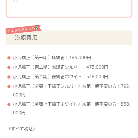
ff/
治療費用
小児矯正（第一期）床矯正：385,000円
小児矯正（第二期）表矯正シルバー：473,000円
小児矯正（第二期）表矯正ホワイト：528,000円
小児矯正（全顎上下矯正シルバー）※第一期不要の方：792,
000円
小児矯正（全顎上下矯正ホワイト）※第一期不要の方：858,
000円
（すべて税込）