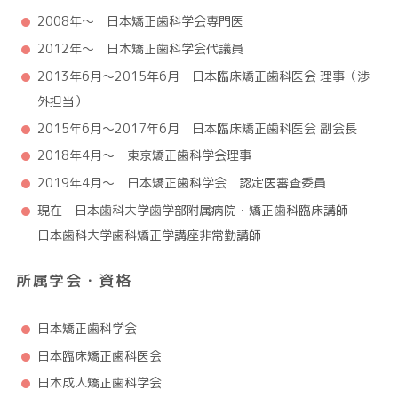
2008年～ 日本矯正歯科学会専門医
2012年～ 日本矯正歯科学会代議員
2013年6月～2015年6月 日本臨床矯正歯科医会 理事（渉
外担当）
2015年6月～2017年6月 日本臨床矯正歯科医会 副会長
2018年4月～ 東京矯正歯科学会理事
2019年4月～ 日本矯正歯科学会 認定医審査委員
現在 日本歯科大学歯学部附属病院・矯正歯科臨床講師
日本歯科大学歯科矯正学講座非常勤講師
所属学会・資格
日本矯正歯科学会
日本臨床矯正歯科医会
日本成人矯正歯科学会