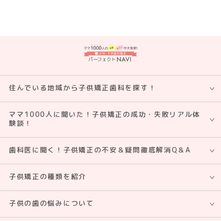
住んでいる地域から子供矯正⻭科を探す！
ママ1000人に聞いた！子供矯正の成功・失敗リアル体
験談！
歯科医に聞く！子供矯正の不安＆疑問徹底解消Q＆A
子供矯正の種類を紹介
子供の歯の悩みについて