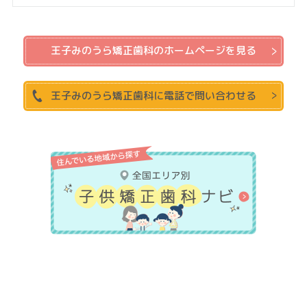
王子みのうら矯正歯科のホームページを見る
王子みのうら矯正歯科に電話で問い合わせる