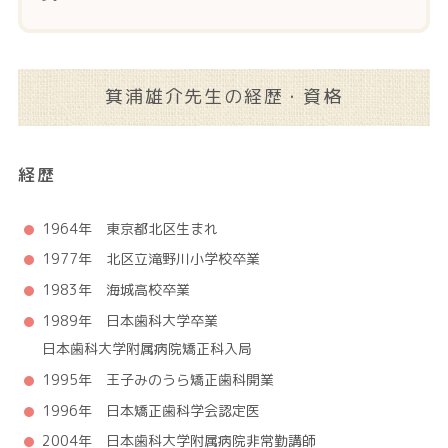
箕浦雄介先生の経歴・資格
経歴
1964年 東京都北区生まれ
1977年 北区立滝野川小学校卒業
1983年 海城高校卒業
1989年 日本歯科大学卒業
日本歯科大学附属病院矯正科入局
1995年 王子みのうら矯正歯科開業
1996年 日本矯正歯科学会認定医
2004年 日本歯科大学附属病院非常勤講師