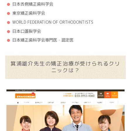
日本舌側矯正歯科学会
東京矯正歯科学会
WORLD FEDERATION OF ORTHODONTISTS
日本口蓋裂学会
日本矯正歯科学会専門医・認定医
箕浦雄介先生の矯正治療が受けられるクリ
ニックは？