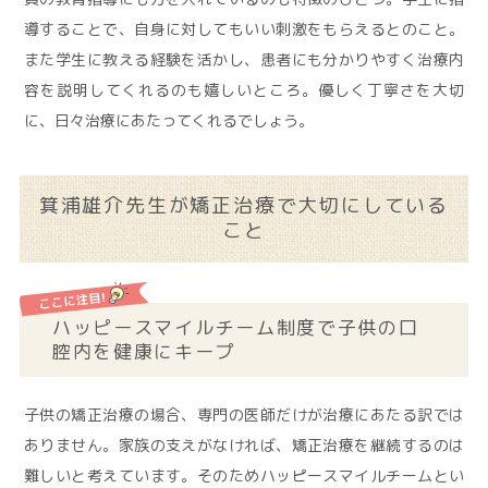
導することで、自身に対してもいい刺激をもらえるとのこと。
また学生に教える経験を活かし、患者にも分かりやすく治療内
容を説明してくれるのも嬉しいところ。優しく丁寧さを大切
に、日々治療にあたってくれるでしょう。
箕浦雄介先生が矯正治療で大切にしている
こと
ハッピースマイルチーム制度で子供の口
腔内を健康にキープ
子供の矯正治療の場合、専門の医師だけが治療にあたる訳では
ありません。家族の支えがなければ、矯正治療を継続するのは
難しいと考えています。そのためハッピースマイルチームとい