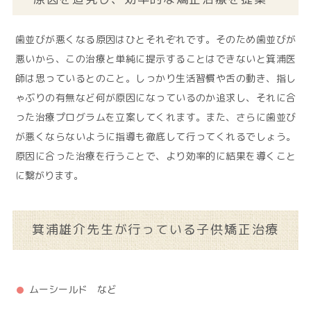
歯並びが悪くなる原因はひとそれぞれです。そのため歯並びが
悪いから、この治療と単純に提示することはできないと箕浦医
師は思っているとのこと。しっかり生活習慣や舌の動き、指し
ゃぶりの有無など何が原因になっているのか追求し、それに合
った治療プログラムを立案してくれます。また、さらに歯並び
が悪くならないように指導も徹底して行ってくれるでしょう。
原因に合った治療を行うことで、より効率的に結果を導くこと
に繋がります。
箕浦雄介先生が行っている子供矯正治療
ムーシールド など