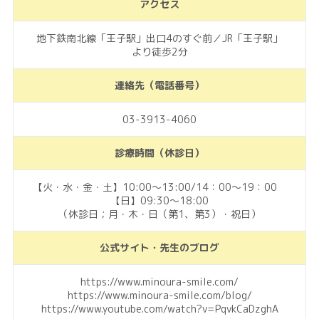
アクセス
地下鉄南北線「王子駅」出口4のすぐ前／JR「王子駅」
より徒歩2分
連絡先（電話番号）
03-3913-4060
診療時間（休診日）
【火・水・金・土】10:00～13:00/14：00～19：00
【日】09:30～18:00
（休診日；月・木・日（第1、第3）・祝日）
公式サイト・先生のブログ
https://www.minoura-smile.com/
https://www.minoura-smile.com/blog/
https://www.youtube.com/watch?v=PqvkCaDzghA