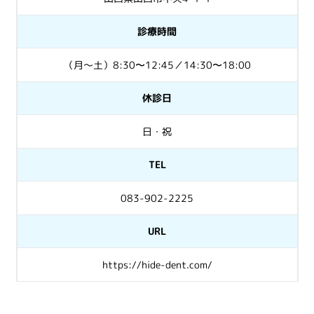
診療時間
（月～土）8:30〜12:45／14:30〜18:00
休診日
日・祝
TEL
083-902-2225
URL
https://hide-dent.com/