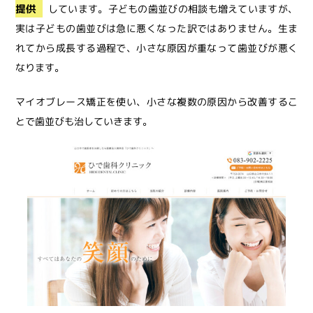
提供
しています。子どもの歯並びの相談も増えていますが、
実は子どもの歯並びは急に悪くなった訳ではありません。生ま
れてから成長する過程で、小さな原因が重なって歯並びが悪く
なります。
マイオブレース矯正を使い、小さな複数の原因から改善するこ
とで歯並びも治していきます。