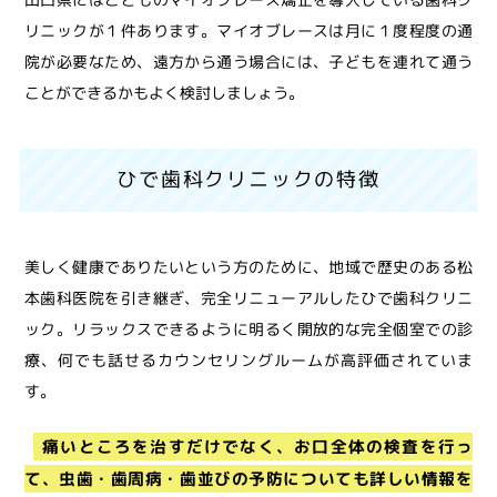
リニックが１件あります。マイオブレースは月に１度程度の通
院が必要なため、遠方から通う場合には、子どもを連れて通う
ことができるかもよく検討しましょう。
ひで歯科クリニックの特徴
美しく健康でありたいという方のために、地域で歴史のある松
本歯科医院を引き継ぎ、完全リニューアルしたひで歯科クリニ
ック。リラックスできるように明るく開放的な完全個室での診
療、何でも話せるカウンセリングルームが高評価されていま
す。
痛いところを治すだけでなく、お口全体の検査を行っ
て、虫歯・歯周病・歯並びの予防についても詳しい情報を