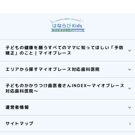
子どもの健康を願うすべてのママに知ってほしい「予防
矯正」のこと｜マイオブレース
エリアから探すマイオブレース対応歯科医院
子どものかかりつけ歯医者さんINDEX～マイオブレース
対応歯科医院～
運営者情報
サイトマップ