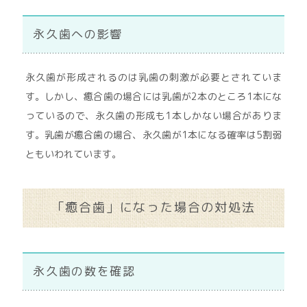
永久歯への影響
永久歯が形成されるのは乳歯の刺激が必要とされていま
す。しかし、癒合歯の場合には乳歯が2本のところ1本にな
っているので、永久歯の形成も1本しかない場合がありま
す。乳歯が癒合歯の場合、永久歯が1本になる確率は5割弱
ともいわれています。
「癒合歯」になった場合の対処法
永久歯の数を確認