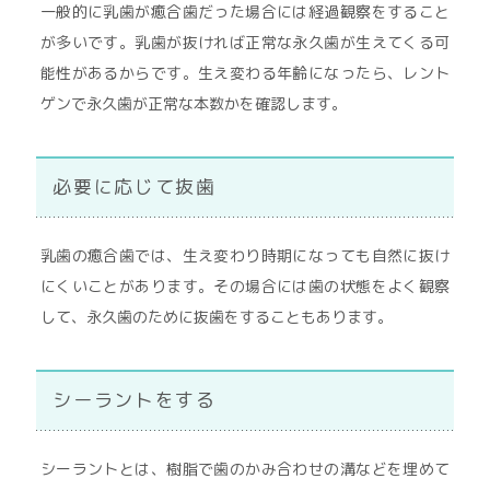
一般的に乳歯が癒合歯だった場合には経過観察をすること
が多いです。乳歯が抜ければ正常な永久歯が生えてくる可
能性があるからです。生え変わる年齢になったら、レント
ゲンで永久歯が正常な本数かを確認します。
必要に応じて抜歯
乳歯の癒合歯では、生え変わり時期になっても自然に抜け
にくいことがあります。その場合には歯の状態をよく観察
して、永久歯のために抜歯をすることもあります。
シーラントをする
シーラントとは、樹脂で歯のかみ合わせの溝などを埋めて