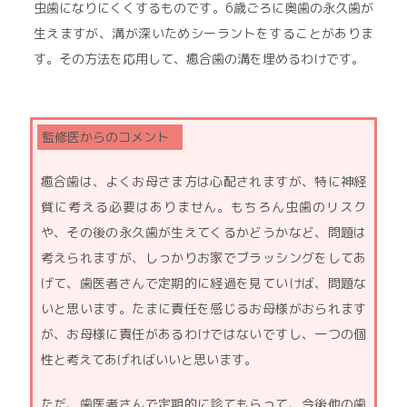
虫歯になりにくくするものです。6歳ごろに奥歯の永久歯が
生えますが、溝が深いためシーラントをすることがありま
す。その方法を応用して、癒合歯の溝を埋めるわけです。
癒合歯は、よくお母さま方は心配されますが、特に神経
質に考える必要はありません。もちろん虫歯のリスク
や、その後の永久歯が生えてくるかどうかなど、問題は
考えられますが、しっかりお家でブラッシングをしてあ
げて、歯医者さんで定期的に経過を見ていけば、問題な
いと思います。たまに責任を感じるお母様がおられます
が、お母様に責任があるわけではないですし、一つの個
性と考えてあげればいいと思います。
ただ、歯医者さんで定期的に診てもらって、今後他の歯