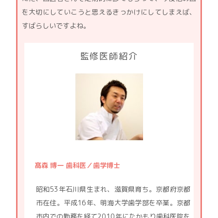
を大切にしていこうと思えるきっかけにしてしまえば、
すばらしいですよね。
監修医師紹介
髙森 博一 歯科医／歯学博士
昭和53年石川県生まれ、滋賀県育ち。京都府京都
市在住。平成16年、明海大学歯学部を卒業。京都
市内での勤務を経て2010年にたかもり歯科医院を