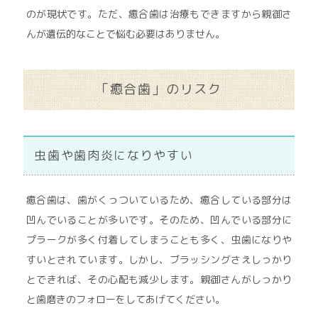
のが現状です。ただ、癒合歯は治療もできますから親御さ
んが遺伝的なことで悩む必要はありません。
「癒合歯」のリスク
虫歯や歯肉炎になりやすい
癒合歯は、歯がくっついているため、癒合している部分は
凹んでいることが多いです。そのため、凹んでいる部分に
プラークが多く付着してしまうことも多く、虫歯になりや
すいとされています。しかし、ブラッシングさえしっかり
とできれば、その心配も減少します。親御さんがしっかり
と歯磨きのフォローをしてあげてください。