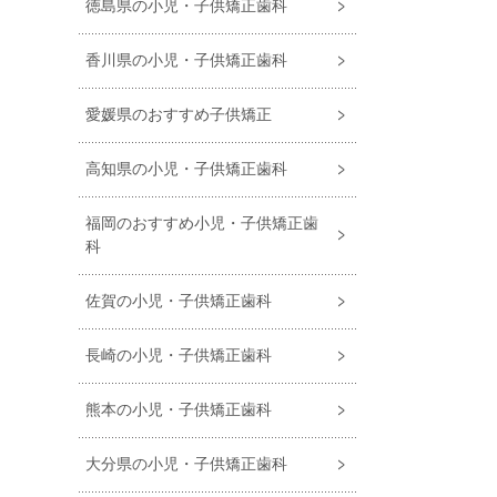
徳島県の小児・子供矯正歯科
香川県の小児・子供矯正歯科
愛媛県のおすすめ子供矯正
高知県の小児・子供矯正歯科
福岡のおすすめ小児・⼦供矯正⻭
科
佐賀の小児・子供矯正歯科
長崎の小児・子供矯正歯科
熊本の小児・子供矯正歯科
大分県の小児・子供矯正歯科