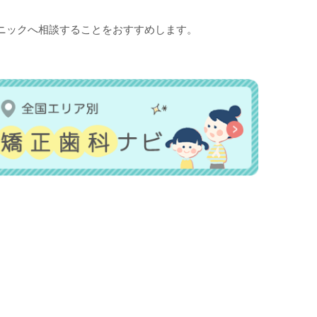
ニックへ相談することをおすすめします。