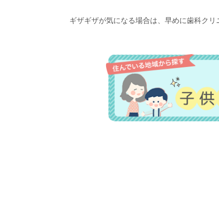
ギザギザが気になる場合は、早めに歯科クリ