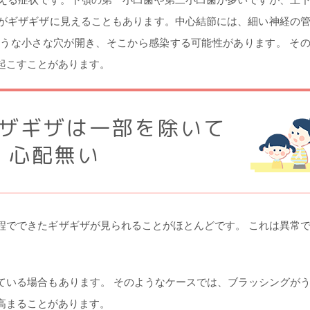
がギザギザに見えることもあります。中心結節には、細い神経の
うな小さな穴が開き、そこから感染する可能性があります。 そ
起こすことがあります。
ザギザは一部を除いて
心配無い
程でできたギザギザが見られることがほとんどです。 これは異常
ている場合もあります。 そのようなケースでは、ブラッシングが
高まることがあります。