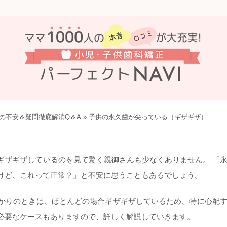
の不安＆疑問徹底解消Q＆A
»
子供の永久歯が尖っている（ギザギザ）
ギザギザしているのを見て驚く親御さんも少なくありません。 「
けど、これって正常？」と不安に思うこともあるでしょう。
かりのときは、ほとんどの場合ギザギザしているため、特に心配
必要なケースもありますので、詳しく解説していきます。