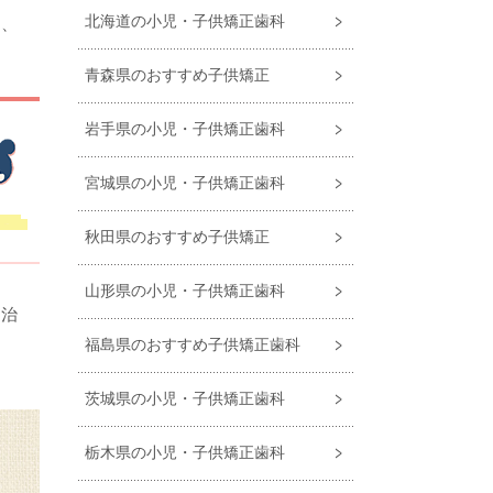
北海道の小児・子供矯正歯科
り、
青森県のおすすめ子供矯正
岩手県の小児・子供矯正歯科
宮城県の小児・子供矯正歯科
秋田県のおすすめ子供矯正
山形県の小児・子供矯正歯科
は治
福島県のおすすめ⼦供矯正⻭科
茨城県の小児・子供矯正歯科
栃木県の小児・子供矯正歯科