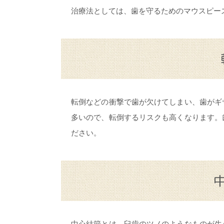
治療法としては、歯を守るためのマウスピー
転倒などの衝撃で歯が欠けてしまい、歯がギ
多いので、転倒するリスクも高くなります。
ださい。
中心結節とは、臼歯のツノのようなものが生