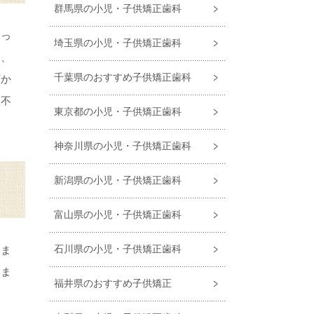
群馬県の小児・子供矯正歯科
しっ
埼玉県の小児・子供矯正歯科
く、
千葉県のおすすめ子供矯正歯科
下か
た不
東京都の小児・子供矯正歯科
神奈川県の小児・子供矯正歯科
新潟県の小児・子供矯正歯科
富山県の小児・子供矯正歯科
石川県の小児・子供矯正歯科
しま
りま
福井県のおすすめ子供矯正