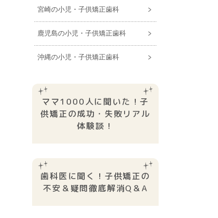
宮崎の小児・子供矯正歯科
鹿児島の小児・子供矯正歯科
沖縄の小児・子供矯正歯科
ママ1000人に聞いた！子
供矯正の成功・失敗リアル
体験談！
歯科医に聞く！子供矯正の
不安＆疑問徹底解消Q＆A