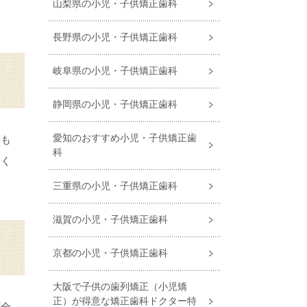
山梨県の小児・子供矯正歯科
長野県の小児・子供矯正歯科
岐阜県の小児・子供矯正歯科
静岡県の小児・子供矯正歯科
愛知のおすすめ小児・⼦供矯正⻭
会も
科
てく
三重県の小児・子供矯正歯科
滋賀の小児・子供矯正歯科
京都の小児・子供矯正歯科
大阪で子供の歯列矯正（小児矯
正）が得意な矯正歯科ドクター特
下全