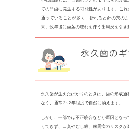
ての臼歯に発生する可能性があります。これ
通っていることが多く、折れると針の穴のよ
果、数年後に歯茎の腫れを伴う歯周炎を引き
永久歯のギ
永久歯が生えたばかりのときは、歯の形成過
なく、通常2～3年程度で自然に消えます。
しかし、一部では不正咬合などが原因となっ
くできず、口臭やむし歯、歯周病のリスクが