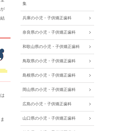
集
管が
の結
兵庫の小児・子供矯正歯科
奈良県の小児・子供矯正歯科
和歌山県の小児・子供矯正歯科
鳥取県の小児・子供矯正歯科
島根県の小児・子供矯正歯科
岡山県の小児・子供矯正歯科
では
広島の小児・子供矯正歯科
山口県の小児・子供矯正歯科
うま