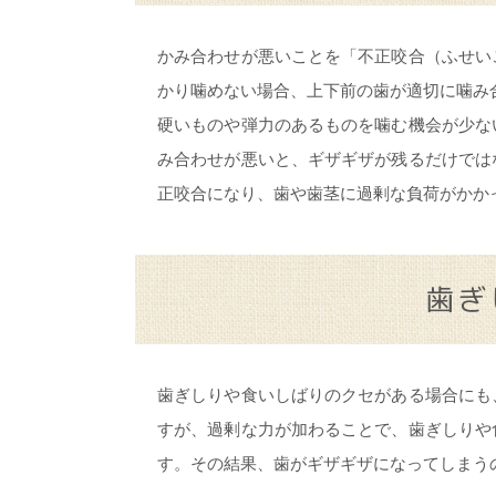
かみ合わせが悪いことを「不正咬合（ふせい
かり噛めない場合、上下前の歯が適切に噛み
硬いものや弾力のあるものを噛む機会が少な
み合わせが悪いと、ギザギザが残るだけでは
正咬合になり、歯や歯茎に過剰な負荷がかか
歯ぎ
歯ぎしりや食いしばりのクセがある場合にも
すが、過剰な力が加わることで、歯ぎしりや
す。その結果、歯がギザギザになってしまう