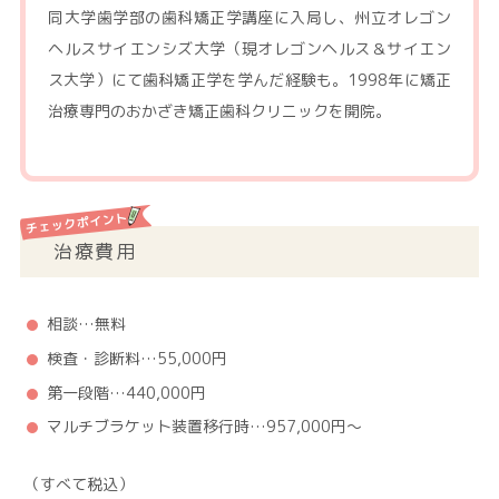
同大学歯学部の歯科矯正学講座に入局し、州立オレゴン
ヘルスサイエンシズ大学（現オレゴンヘルス＆サイエン
ス大学）にて歯科矯正学を学んだ経験も。1998年に矯正
治療専門のおかざき矯正歯科クリニックを開院。
治療費用
相談…無料
検査・診断料…55,000円
第一段階…440,000円
マルチブラケット装置移行時…957,000円～
（すべて税込）