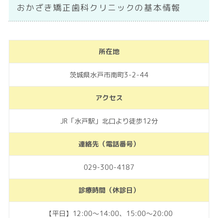
おかざき矯正歯科クリニックの基本情報
所在地
茨城県水戸市南町3-2-44
アクセス
JR「水戸駅」北口より徒歩12分
連絡先（電話番号）
029-300-4187
診療時間（休診日）
【平日】12:00～14:00、15:00～20:00