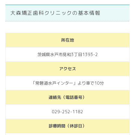
大森矯正歯科クリニックの基本情報
所在地
茨城県水戸市見和3丁目1393-2
アクセス
「常磐道水戸インター」より車で10分
連絡先（電話番号）
029-252-1182
診療時間（休診日）