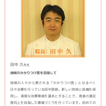
田中 久
先生
地域のかかりつけ医を目指して
地域の人々から愛される「かかりつけ医」となるべく
日々治療を行っている田中医師。新しい技術と設備を採
用し、清潔な治療環境を基本とすることで、患者の満足
度向上を目指した環境づくりを行っています。初めての