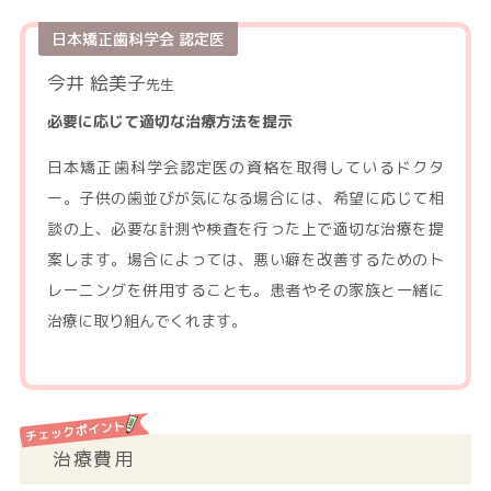
日本矯正歯科学会 認定医
今井 絵美子
先生
必要に応じて適切な治療方法を提示
日本矯正歯科学会認定医の資格を取得しているドクタ
ー。子供の歯並びが気になる場合には、希望に応じて相
談の上、必要な計測や検査を行った上で適切な治療を提
案します。場合によっては、悪い癖を改善するためのト
レーニングを併用することも。患者やその家族と一緒に
治療に取り組んでくれます。
治療費用