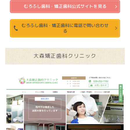
むろふし歯科・矯正歯科公式サイトを見る
むろふし歯科・矯正歯科に電話で問い合わせ
る
大森矯正歯科クリニック