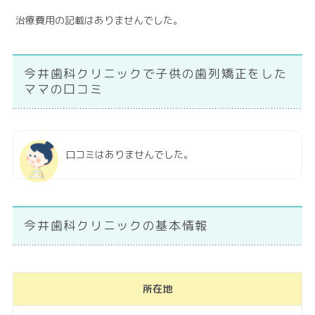
治療費用の記載はありませんでした。
今井歯科クリニックで子供の歯列矯正をした
ママの口コミ
口コミはありませんでした。
今井歯科クリニックの基本情報
所在地