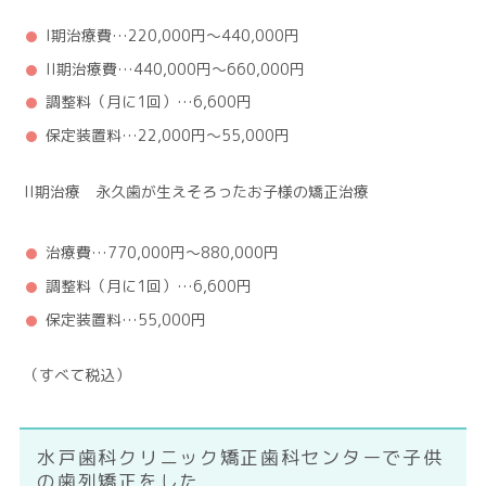
I期治療費…220,000円～440,000円
II期治療費…440,000円～660,000円
調整料（月に1回）…6,600円
保定装置料…22,000円～55,000円
II期治療 永久歯が生えそろったお子様の矯正治療
治療費…770,000円～880,000円
調整料（月に1回）…6,600円
保定装置料…55,000円
（すべて税込）
水戸歯科クリニック矯正歯科センターで子供
の歯列矯正をした