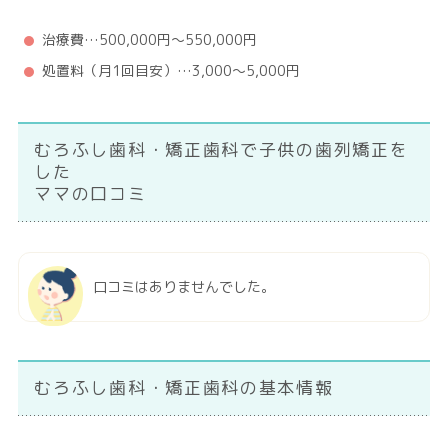
治療費…500,000円～550,000円
処置料（月1回目安）…3,000～5,000円
むろふし歯科・矯正歯科で子供の歯列矯正を
した
ママの口コミ
口コミはありませんでした。
むろふし歯科・矯正歯科の基本情報