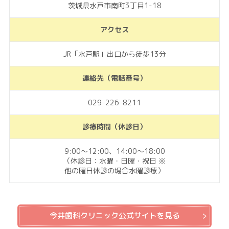
茨城県水戸市南町3丁目1-18
アクセス
JR「水戸駅」出口から徒歩13分
連絡先（電話番号）
029-226-8211
診療時間（休診日）
9:00〜12:00、14:00〜18:00
（休診日：水曜・日曜・祝日 ※
他の曜日休診の場合水曜診療）
今井歯科クリニック公式サイトを見る