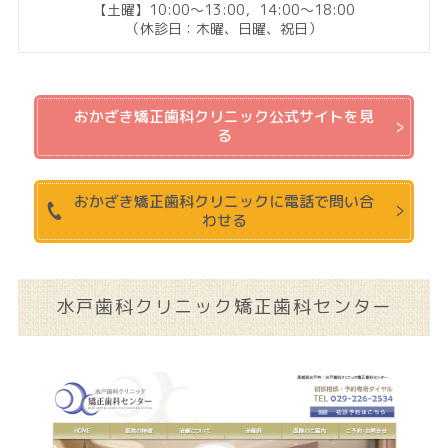
【土曜】10:00～13:00，14:00～18:00
（休診日：木曜、日曜、祝日）
おかざき矯正歯科クリニック公式サイトを見
る
おかざき矯正歯科クリニックに電話で問い合
わせる
水戸歯科クリニック矯正歯科センター