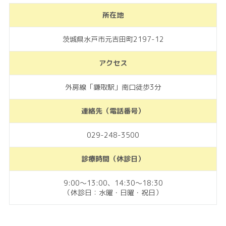
所在地
茨城県水戸市元吉田町2197-12
アクセス
外房線「鎌取駅」南口徒歩3分
連絡先（電話番号）
029-248-3500
診療時間（休診日）
9:00～13:00、14:30～18:30
（休診日：水曜・日曜・祝日）