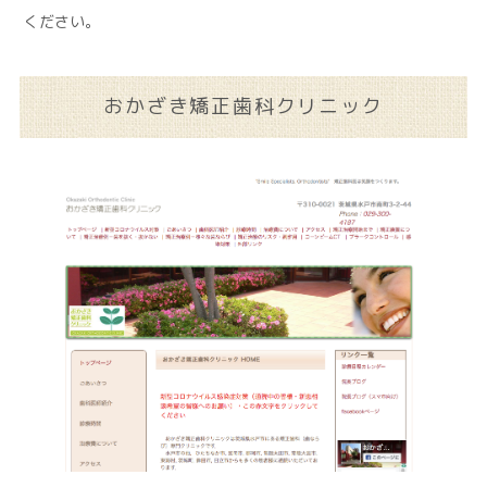
ください。
おかざき矯正歯科クリニック