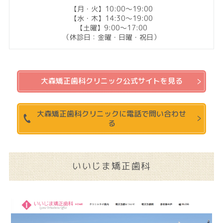
【月・火】10:00〜19:00
【水・木】14:30〜19:00
【土曜】9:00〜17:00
（休診日：金曜・日曜・祝日）
大森矯正歯科クリニック公式サイトを見る
大森矯正歯科クリニックに電話で問い合わせ
る
いいじま矯正歯科