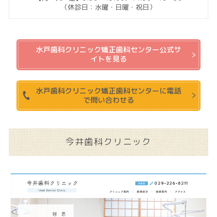
（休診日：水曜・日曜・祝日）
水戸歯科クリニック矯正歯科センター公式サ
イトを見る
水戸歯科クリニック矯正歯科センターに電話
で問い合わせる
今井歯科クリニック