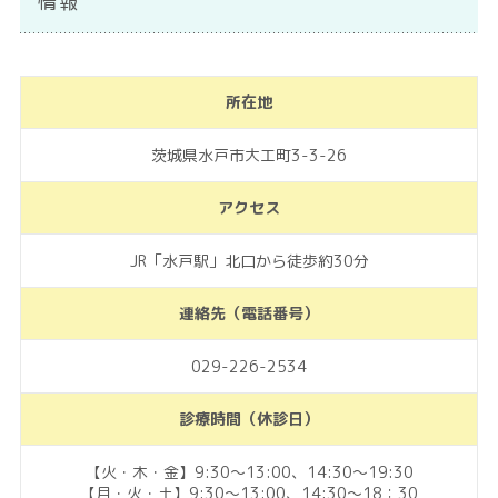
情報
所在地
茨城県水戸市大工町3-3-26
アクセス
JR「水戸駅」北口から徒歩約30分
連絡先（電話番号）
029-226-2534
診療時間（休診日）
【火・木・金】9:30～13:00、14:30～19:30
【月・火・土】9:30～13:00、14:30～18：30