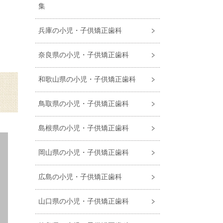
集
兵庫の小児・子供矯正歯科
奈良県の小児・子供矯正歯科
和歌山県の小児・子供矯正歯科
鳥取県の小児・子供矯正歯科
島根県の小児・子供矯正歯科
岡山県の小児・子供矯正歯科
広島の小児・子供矯正歯科
山口県の小児・子供矯正歯科