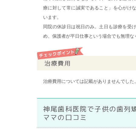
療に対して常に誠実であること」を心がけ
います。
同院の休診日は祝日のみ。土日も診療を受
め、保護者が平日仕事という場合でも無理な
治療費用
治療費用については記載がありませんでした
神尾歯科医院で子供の歯列
ママの口コミ