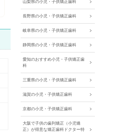
山梨県の小児・子供矯正歯科
長野県の小児・子供矯正歯科
岐阜県の小児・子供矯正歯科
静岡県の小児・子供矯正歯科
愛知のおすすめ小児・⼦供矯正⻭
科
三重県の小児・子供矯正歯科
滋賀の小児・子供矯正歯科
京都の小児・子供矯正歯科
大阪で子供の歯列矯正（小児矯
正）が得意な矯正歯科ドクター特