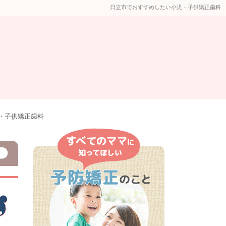
日立市でおすすめしたい小児・子供矯正歯科
・子供矯正歯科