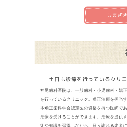
しまざ
土日も診療を行っているクリ
神尾歯科医院は、一般歯科・小児歯科・矯
を行っているクリニック。矯正治療を担当
本矯正歯科学会認定医の資格を持つ医師で
治療を受けることができます。治療を提供
術や知識を習得しながら、日々訪れる患者