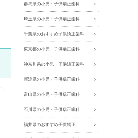
群馬県の小児・子供矯正歯科
埼玉県の小児・子供矯正歯科
千葉県のおすすめ子供矯正歯科
東京都の小児・子供矯正歯科
神奈川県の小児・子供矯正歯科
新潟県の小児・子供矯正歯科
富山県の小児・子供矯正歯科
石川県の小児・子供矯正歯科
福井県のおすすめ子供矯正