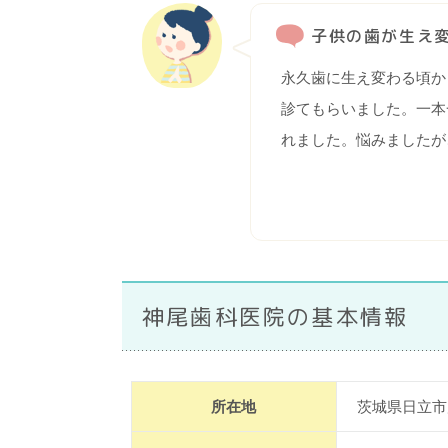
子供の歯が生え
永久歯に生え変わる頃か
診てもらいました。一本
れました。悩みましたが
神尾歯科医院の基本情報
所在地
茨城県日立市鹿