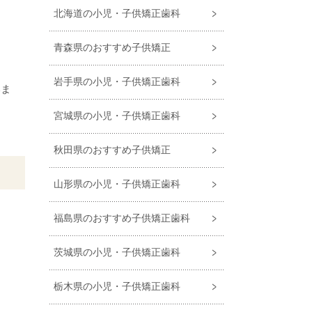
北海道の小児・子供矯正歯科
青森県のおすすめ子供矯正
岩手県の小児・子供矯正歯科
いま
宮城県の小児・子供矯正歯科
秋田県のおすすめ子供矯正
山形県の小児・子供矯正歯科
福島県のおすすめ⼦供矯正⻭科
茨城県の小児・子供矯正歯科
栃木県の小児・子供矯正歯科