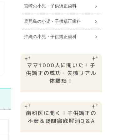
宮崎の小児・子供矯正歯科
鹿児島の小児・子供矯正歯科
沖縄の小児・子供矯正歯科
ママ1000人に聞いた！子
供矯正の成功・失敗リアル
体験談！
歯科医に聞く！子供矯正の
不安＆疑問徹底解消Q＆A