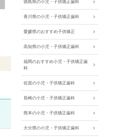
徳島県の小児・子供矯正歯科
香川県の小児・子供矯正歯科
愛媛県のおすすめ子供矯正
高知県の小児・子供矯正歯科
福岡のおすすめ小児・⼦供矯正⻭
科
佐賀の小児・子供矯正歯科
長崎の小児・子供矯正歯科
熊本の小児・子供矯正歯科
大分県の小児・子供矯正歯科