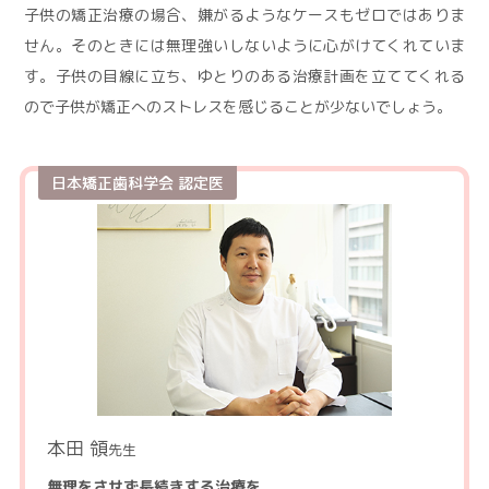
子供の矯正治療の場合、嫌がるようなケースもゼロではありま
せん。そのときには無理強いしないように心がけてくれていま
す。子供の目線に立ち、ゆとりのある治療計画を立ててくれる
ので子供が矯正へのストレスを感じることが少ないでしょう。
日本矯正歯科学会 認定医
本田 領
先生
無理をさせず長続きする治療を