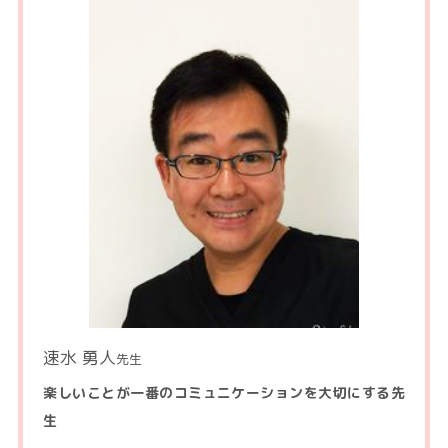
速水 勇人
先生
楽しいことが一番のコミュニケーションを大切にする先
生