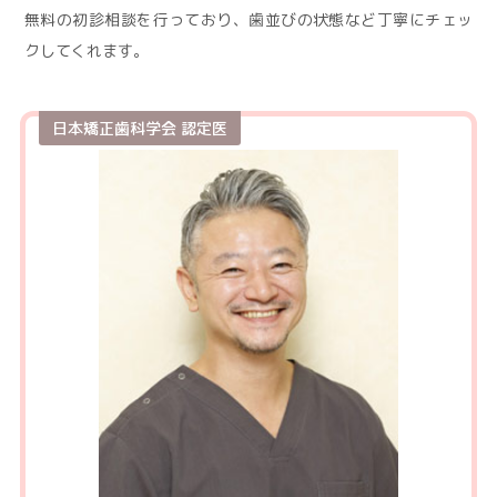
無料の初診相談を行っており、歯並びの状態など丁寧にチェッ
クしてくれます。
日本矯正歯科学会 認定医