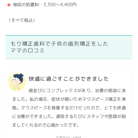
毎回の処置料…3,300～4,400円
（すべて税込）
もり矯正歯科で子供の歯列矯正をした
ママの口コミ
快適に過ごすことができました
歯並びにコンプレックスがあり、治療の相談に来
ました。私の場合、症状が軽いためマウスピース矯正を実
施。マウスピースを装着するだけだったので、とても快適
に治療ができました。通院するたびにスタッフや医師が励
ましてくれるので心強かったです。
引用元HP：EPARK