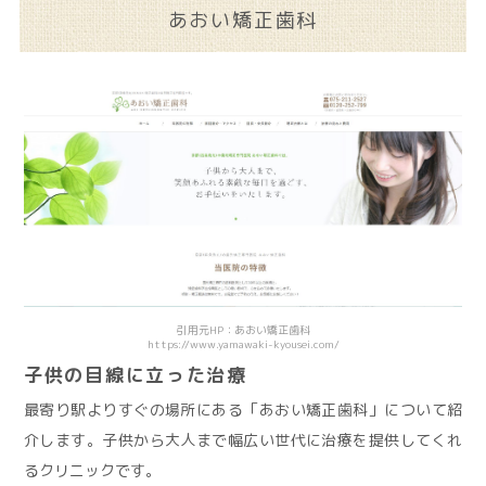
あおい矯正歯科
引用元HP：あおい矯正歯科
https://www.yamawaki-kyousei.com/
子供の目線に立った治療
最寄り駅よりすぐの場所にある「あおい矯正歯科」について紹
介します。子供から大人まで幅広い世代に治療を提供してくれ
るクリニックです。