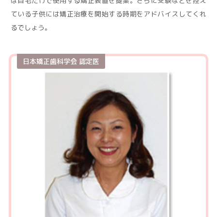
は自宅だけで使用する矯正装置を提案。さらに受験などを控え
ている子供には矯正治療を開始する時期をアドバイスしてくれ
るでしょう。
日本矯正歯科学会 認定医