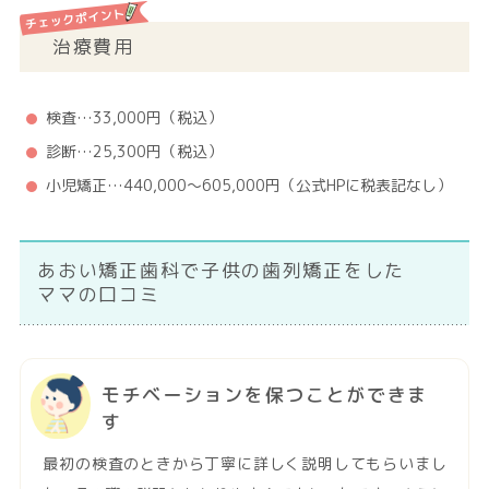
治療費用
検査…33,000円（税込）
診断…25,300円（税込）
小児矯正…440,000～605,000円（公式HPに税表記なし）
あおい矯正歯科で子供の歯列矯正をした
ママの口コミ
モチベーションを保つことができま
す
最初の検査のときから丁寧に詳しく説明してもらいまし