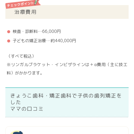
治療費用
検査・診断料…66,000円
子どもの矯正治療…約440,000円
（すべて税込）
※リンガルブラケット・インビザラインは＋α費用（主に技工
料）がかかります。
きょうこ歯科・矯正歯科で子供の歯列矯正を
した
ママの口コミ