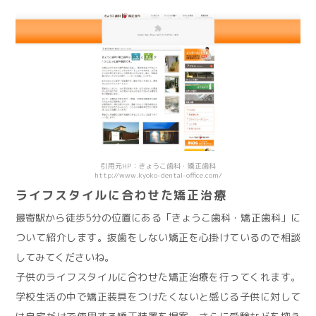
引用元HP：きょうこ歯科・矯正歯科
http://www.kyoko-dental-office.com/
ライフスタイルに合わせた矯正治療
最寄駅から徒歩5分の位置にある「きょうこ歯科・矯正歯科」に
ついて紹介します。抜歯をしない矯正を心掛けているので相談
してみてくださいね。
子供のライフスタイルに合わせた矯正治療を行ってくれます。
学校生活の中で矯正装具をつけたくないと感じる子供に対して