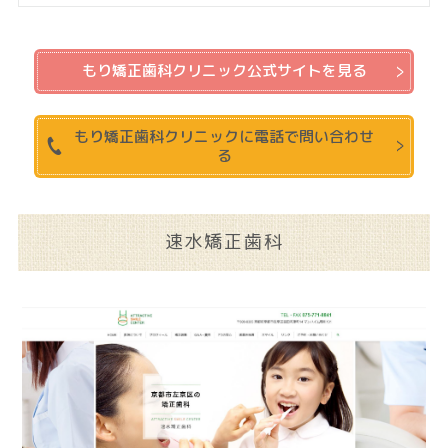
もり矯正歯科クリニック公式サイトを見る
もり矯正歯科クリニックに電話で問い合わせ
る
速水矯正歯科