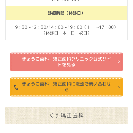
診療時間（休診日）
9：30～12：30/14：00～19：00（土 ～17：00）
（休診日：木・日・祝日）
きょうこ歯科・矯正歯科クリニック公式サイ
トを見る
きょうこ歯科・矯正歯科に電話で問い合わせ
る
くす矯正歯科