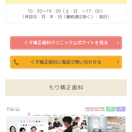
10：30～19：00（土・日 ～17：00）
（休診日：月・木・日（最終週は除く）・祝日）
くす矯正歯科クリニック公式サイトを見る
くす矯正歯科に電話で問い合わせる
もり矯正歯科