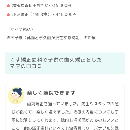
精密検査料＋診断料…35,000円
小児矯正（1期治療）…440,000円
（すべて税込）
※お子様（乳歯と永久歯が混在する時期）の治療
くす矯正歯科で子供の歯列矯正をした
ママの口コミ
楽しく通院できます
歯列矯正で通っていました。先生やスタッフの感
じが良くて、楽しく通えました。治療の内容についても丁
寧に説明もしてくれます。院内も清潔感があるのもいいと
ころ。他の矯正歯科と比べても治療費もリーズナブルな気