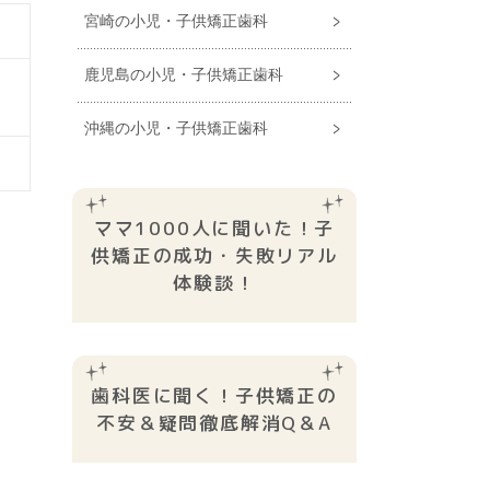
宮崎の小児・子供矯正歯科
鹿児島の小児・子供矯正歯科
沖縄の小児・子供矯正歯科
ママ1000人に聞いた！子
供矯正の成功・失敗リアル
体験談！
歯科医に聞く！子供矯正の
不安＆疑問徹底解消Q＆A