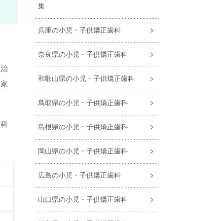
集
兵庫の小児・子供矯正歯科
奈良県の小児・子供矯正歯科
正治
和歌山県の小児・子供矯正歯科
の家
鳥取県の小児・子供矯正歯科
歯科
島根県の小児・子供矯正歯科
岡山県の小児・子供矯正歯科
広島の小児・子供矯正歯科
山口県の小児・子供矯正歯科