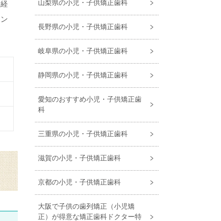
山梨県の小児・子供矯正歯科
を経
ミン
長野県の小児・子供矯正歯科
岐阜県の小児・子供矯正歯科
静岡県の小児・子供矯正歯科
愛知のおすすめ小児・⼦供矯正⻭
科
三重県の小児・子供矯正歯科
滋賀の小児・子供矯正歯科
京都の小児・子供矯正歯科
大阪で子供の歯列矯正（小児矯
正）が得意な矯正歯科ドクター特