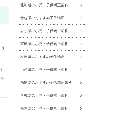
北海道の小児・子供矯正歯科
青森県のおすすめ子供矯正
岩手県の小児・子供矯正歯科
宮城県の小児・子供矯正歯科
に適
。
秋田県のおすすめ子供矯正
供し
山形県の小児・子供矯正歯科
日も
福島県のおすすめ⼦供矯正⻭科
茨城県の小児・子供矯正歯科
栃木県の小児・子供矯正歯科