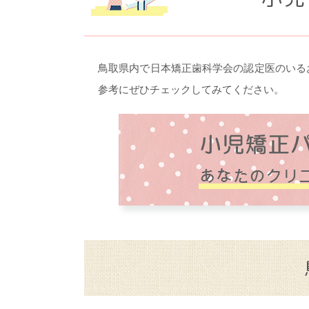
鳥取県内で日本矯正歯科学会の認定医のいる
参考にぜひチェックしてみてください。