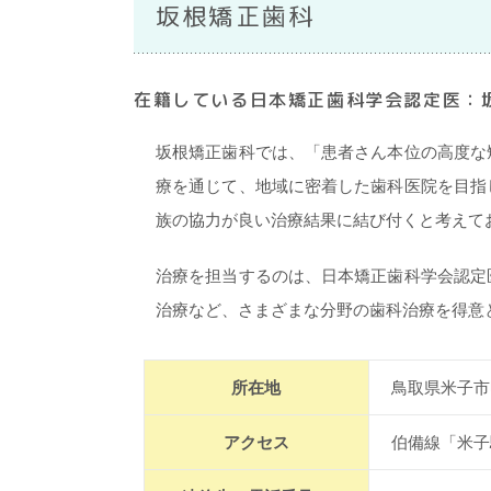
坂根矯正歯科
在籍している日本矯正歯科学会認定医：
坂根矯正歯科では、「患者さん本位の高度な
療を通じて、地域に密着した歯科医院を目指
族の協力が良い治療結果に結び付くと考えて
治療を担当するのは、日本矯正歯科学会認定
治療など、さまざまな分野の歯科治療を得意
所在地
鳥取県米子市
アクセス
伯備線「米子