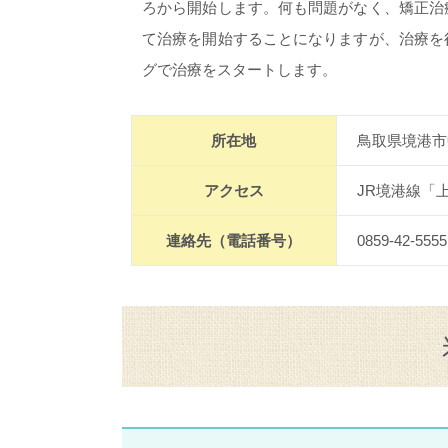
ろから開始します。何も問題がなく、矯正治
て治療を開始することになりますが、治療を
グで治療をスタートします。
所在地
鳥取県境港市中
アクセス
JR境港線「
連絡先（電話番号）
0859-42-5555