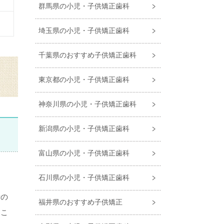
群馬県の小児・子供矯正歯科
埼玉県の小児・子供矯正歯科
千葉県のおすすめ子供矯正歯科
東京都の小児・子供矯正歯科
神奈川県の小児・子供矯正歯科
新潟県の小児・子供矯正歯科
富山県の小児・子供矯正歯科
石川県の小児・子供矯正歯科
活の
福井県のおすすめ子供矯正
とこ