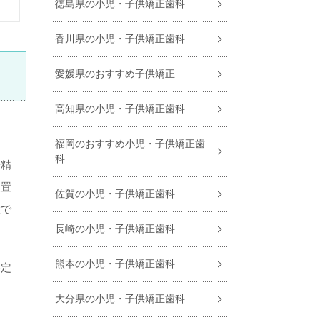
徳島県の小児・子供矯正歯科
香川県の小児・子供矯正歯科
愛媛県のおすすめ子供矯正
高知県の小児・子供矯正歯科
福岡のおすすめ小児・⼦供矯正⻭
科
や精
装置
佐賀の小児・子供矯正歯科
置で
長崎の小児・子供矯正歯科
熊本の小児・子供矯正歯科
保定
大分県の小児・子供矯正歯科